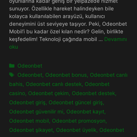
oyunlarına kadar geniş bir yelpazede hizmet
sunuyor. Özellikle hareket halindeyken bile
kolayca kullanılabilen arayüzü, kullanıcı
deneyimini üst seviyeye taşıyor. Peki, Odeonbet
Mobil’i bu kadar özel kılan nedir? Gelin, birlikte
keşfedelim! Teknoloji çağında mobil …
Devamını
oku
Kategoriler
Odeonbet
Etiketler
Odeonbet
,
Odeonbet bonus
,
Odeonbet canlı
bahis
,
Odeonbet canlı destek
,
Odeonbet
casino
,
Odeonbet çekim
,
Odeonbet destek
,
Odeonbet giriş
,
Odeonbet güncel giriş
,
Odeonbet güvenilir mi
,
Odeonbet kayıt
,
Odeonbet mobil
,
Odeonbet promosyon
,
Odeonbet şikayet
,
Odeonbet üyelik
,
Odeonbet