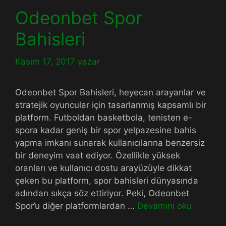
Odeonbet Spor
Bahisleri
Kasım 17, 2017
yazar
Odeonbet Spor Bahisleri, heyecan arayanlar ve
stratejik oyuncular için tasarlanmış kapsamlı bir
platform. Futboldan basketbola, tenisten e-
spora kadar geniş bir spor yelpazesine bahis
yapma imkanı sunarak kullanıcılarına benzersiz
bir deneyim vaat ediyor. Özellikle yüksek
oranları ve kullanıcı dostu arayüzüyle dikkat
çeken bu platform, spor bahisleri dünyasında
adından sıkça söz ettiriyor. Peki, Odeonbet
Spor’u diğer platformlardan …
Devamını oku