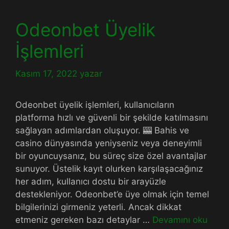
Odeonbet Üyelik
İşlemleri
Kasım 17, 2022
yazar
Odeonbet üyelik işlemleri, kullanıcıların
platforma hızlı ve güvenli bir şekilde katılmasını
sağlayan adımlardan oluşuyor. 🎰 Bahis ve
casino dünyasında yeniyseniz veya deneyimli
bir oyuncuysanız, bu süreç size özel avantajlar
sunuyor. Üstelik kayıt olurken karşılaşacağınız
her adım, kullanıcı dostu bir arayüzle
destekleniyor. Odeonbet’e üye olmak için temel
bilgilerinizi girmeniz yeterli. Ancak dikkat
etmeniz gereken bazı detaylar …
Devamını oku