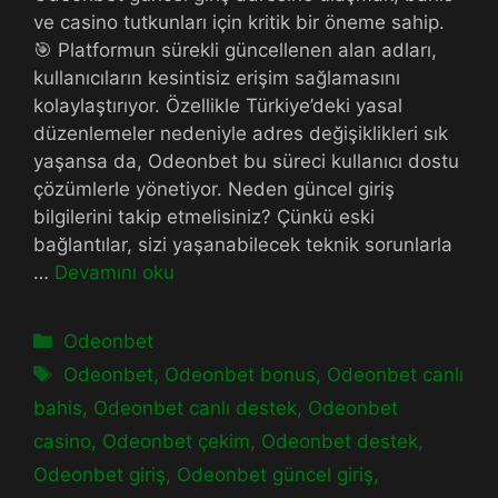
ve casino tutkunları için kritik bir öneme sahip.
🎯 Platformun sürekli güncellenen alan adları,
kullanıcıların kesintisiz erişim sağlamasını
kolaylaştırıyor. Özellikle Türkiye’deki yasal
düzenlemeler nedeniyle adres değişiklikleri sık
yaşansa da, Odeonbet bu süreci kullanıcı dostu
çözümlerle yönetiyor. Neden güncel giriş
bilgilerini takip etmelisiniz? Çünkü eski
bağlantılar, sizi yaşanabilecek teknik sorunlarla
…
Devamını oku
Kategoriler
Odeonbet
Etiketler
Odeonbet
,
Odeonbet bonus
,
Odeonbet canlı
bahis
,
Odeonbet canlı destek
,
Odeonbet
casino
,
Odeonbet çekim
,
Odeonbet destek
,
Odeonbet giriş
,
Odeonbet güncel giriş
,