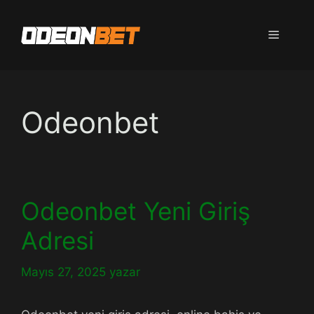
İçeriğe
atla
Menü
Odeonbet
Odeonbet Yeni Giriş
Adresi
Mayıs 27, 2025
yazar