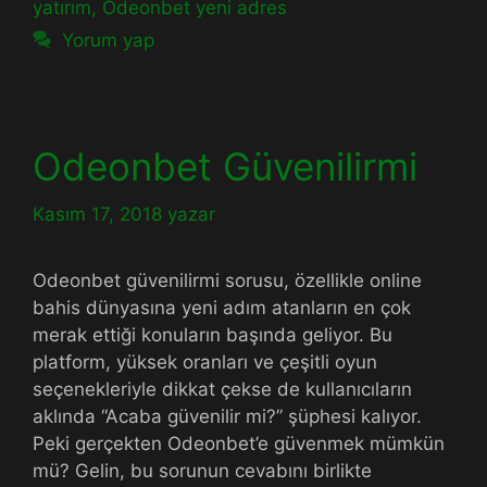
yatırım
,
Odeonbet yeni adres
Yorum yap
Odeonbet Güvenilirmi
Kasım 17, 2018
yazar
Odeonbet güvenilirmi sorusu, özellikle online
bahis dünyasına yeni adım atanların en çok
merak ettiği konuların başında geliyor. Bu
platform, yüksek oranları ve çeşitli oyun
seçenekleriyle dikkat çekse de kullanıcıların
aklında “Acaba güvenilir mi?” şüphesi kalıyor.
Peki gerçekten Odeonbet’e güvenmek mümkün
mü? Gelin, bu sorunun cevabını birlikte