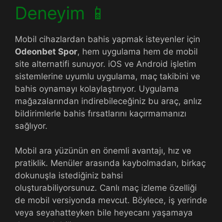
Deneyim 📱
Mobil cihazlardan bahis yapmak isteyenler için
Odeonbet Spor
, hem uygulama hem de mobil
site alternatifi sunuyor. iOS ve Android işletim
sistemlerine uyumlu uygulama, maç takibini ve
bahis oynamayı kolaylaştırıyor. Uygulama
mağazalarından indirebileceğiniz bu araç, anlız
bildirimlerle bahis fırsatlarını kaçırmamanızı
sağlıyor.
Mobil ara yüzünün en önemli avantajı, hız ve
pratiklik. Menüler arasında kaybolmadan, birkaç
dokunuşla istediğiniz bahsi
oluşturabiliyorsunuz. Canlı maç izleme özelliği
de mobil versiyonda mevcut. Böylece, iş yerinde
veya seyahatteyken bile heyecanı yaşamaya