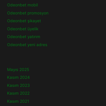
Odeonbet mobil
Odeonbet promosyon
Odeonbet şikayet
Odeonbet üyelik
Odeonbet yatırım
Odeonbet yeni adres
Mayıs 2025
Kasım 2024
Kasım 2023
Kasım 2022
Kasım 2021