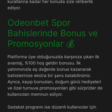
kurallarına kadar her konuda size rehberlik
ediyor.
Odeonbet Spor
Bahislerinde Bonus ve
Promosyonlar 💰
Platforma üye olduğunuzda karşınıza çıkan ilk
avantaj, %100 hoş geldin bonusu. İlk
yatırımınızla eş değerde bonus kazanarak
bahislerinize ekstra bir şans katabilirsiniz.
Ayrıca, kayıp bonusları, doğum günü hediyeleri
ve özel turnuva promosyonları gibi sürprizler de
kullanıcıları memnun ediyor.
Sadakat programı ise düzenli kullanıcılar için