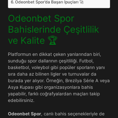
Odeonbet Spor’da Başarı İpuçları 🚀
Odeonbet Spor
Bahislerinde Çeşitlilik
ve Kalite 🏆
Platformun en dikkat çeken yanlarından biri,
sunduğu spor dallarının çeşitliliği. Futbol,
basketbol, voleybol gibi popüler sporların yanı
sıra daha az bilinen ligler ve turnuvalar da
burada yer alıyor. Örneğin, Brezilya Série A veya
Asya Kupası gibi organizasyonlara bahis
yapabilir, farklı coğrafyalardan maçları takip
edebilirsiniz.
Odeonbet Spor
, canlı bahis seçenekleriyle de