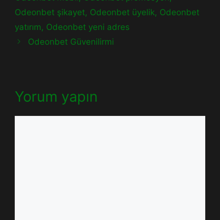
Odeonbet şikayet
,
Odeonbet üyelik
,
Odeonbet
yatırım
,
Odeonbet yeni adres
Odeonbet Güvenilirmi
Yorum yapın
Yorum