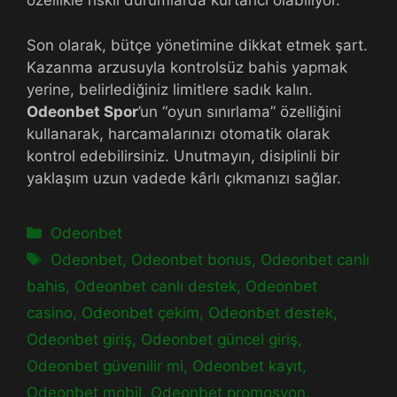
özellikle riskli durumlarda kurtarıcı olabiliyor.
Son olarak, bütçe yönetimine dikkat etmek şart.
Kazanma arzusuyla kontrolsüz bahis yapmak
yerine, belirlediğiniz limitlere sadık kalın.
Odeonbet Spor
’un “oyun sınırlama” özelliğini
kullanarak, harcamalarınızı otomatik olarak
kontrol edebilirsiniz. Unutmayın, disiplinli bir
yaklaşım uzun vadede kârlı çıkmanızı sağlar.
Kategoriler
Odeonbet
Etiketler
Odeonbet
,
Odeonbet bonus
,
Odeonbet canlı
bahis
,
Odeonbet canlı destek
,
Odeonbet
casino
,
Odeonbet çekim
,
Odeonbet destek
,
Odeonbet giriş
,
Odeonbet güncel giriş
,
Odeonbet güvenilir mi
,
Odeonbet kayıt
,
Odeonbet mobil
,
Odeonbet promosyon
,