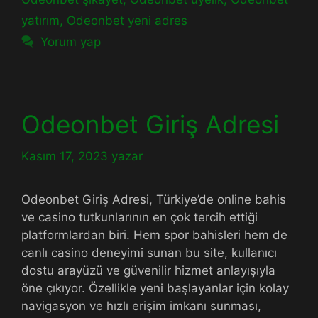
yatırım
,
Odeonbet yeni adres
Yorum yap
Odeonbet Giriş Adresi
Kasım 17, 2023
yazar
Odeonbet Giriş Adresi, Türkiye’de online bahis
ve casino tutkunlarının en çok tercih ettiği
platformlardan biri. Hem spor bahisleri hem de
canlı casino deneyimi sunan bu site, kullanıcı
dostu arayüzü ve güvenilir hizmet anlayışıyla
öne çıkıyor. Özellikle yeni başlayanlar için kolay
navigasyon ve hızlı erişim imkanı sunması,