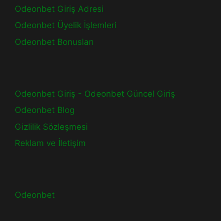
Odeonbet Giriş Adresi
Odeonbet Üyelik İşlemleri
Odeonbet Bonusları
Odeonbet Giriş - Odeonbet Güncel Giriş
Odeonbet Blog
Gizlilik Sözleşmesi
Reklam ve İletişim
Odeonbet