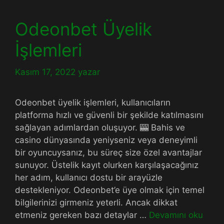
Odeonbet Üyelik
İşlemleri
Kasım 17, 2022
yazar
Odeonbet üyelik işlemleri, kullanıcıların
platforma hızlı ve güvenli bir şekilde katılmasını
sağlayan adımlardan oluşuyor. 🎰 Bahis ve
casino dünyasında yeniyseniz veya deneyimli
bir oyuncuysanız, bu süreç size özel avantajlar
sunuyor. Üstelik kayıt olurken karşılaşacağınız
her adım, kullanıcı dostu bir arayüzle
destekleniyor. Odeonbet’e üye olmak için temel
bilgilerinizi girmeniz yeterli. Ancak dikkat
etmeniz gereken bazı detaylar …
Devamını oku