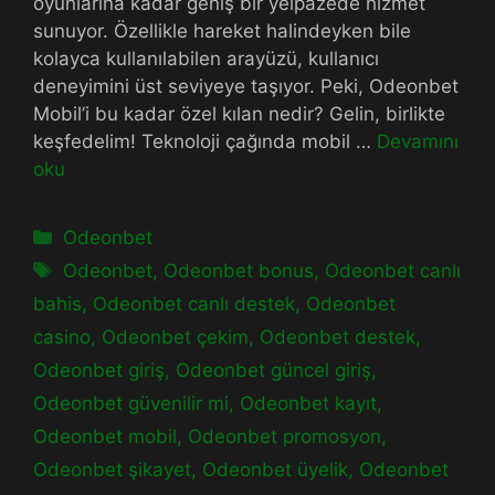
oyunlarına kadar geniş bir yelpazede hizmet
sunuyor. Özellikle hareket halindeyken bile
kolayca kullanılabilen arayüzü, kullanıcı
deneyimini üst seviyeye taşıyor. Peki, Odeonbet
Mobil’i bu kadar özel kılan nedir? Gelin, birlikte
keşfedelim! Teknoloji çağında mobil …
Devamını
oku
Kategoriler
Odeonbet
Etiketler
Odeonbet
,
Odeonbet bonus
,
Odeonbet canlı
bahis
,
Odeonbet canlı destek
,
Odeonbet
casino
,
Odeonbet çekim
,
Odeonbet destek
,
Odeonbet giriş
,
Odeonbet güncel giriş
,
Odeonbet güvenilir mi
,
Odeonbet kayıt
,
Odeonbet mobil
,
Odeonbet promosyon
,
Odeonbet şikayet
,
Odeonbet üyelik
,
Odeonbet