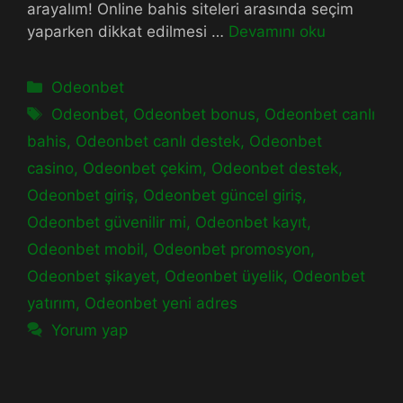
arayalım! Online bahis siteleri arasında seçim
yaparken dikkat edilmesi …
Devamını oku
Kategoriler
Odeonbet
Etiketler
Odeonbet
,
Odeonbet bonus
,
Odeonbet canlı
bahis
,
Odeonbet canlı destek
,
Odeonbet
casino
,
Odeonbet çekim
,
Odeonbet destek
,
Odeonbet giriş
,
Odeonbet güncel giriş
,
Odeonbet güvenilir mi
,
Odeonbet kayıt
,
Odeonbet mobil
,
Odeonbet promosyon
,
Odeonbet şikayet
,
Odeonbet üyelik
,
Odeonbet
yatırım
,
Odeonbet yeni adres
Yorum yap