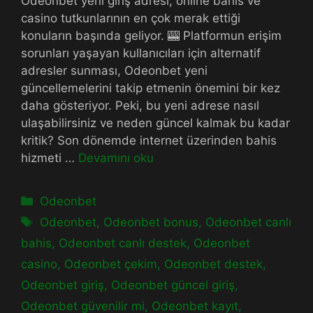
Odeonbet yeni giriş adresi, online bahis ve
casino tutkunlarının en çok merak ettiği
konuların başında geliyor. 🎰 Platformun erişim
sorunları yaşayan kullanıcıları için alternatif
adresler sunması, Odeonbet yeni
güncellemelerini takip etmenin önemini bir kez
daha gösteriyor. Peki, bu yeni adrese nasıl
ulaşabilirsiniz ve neden güncel kalmak bu kadar
kritik? Son dönemde internet üzerinden bahis
hizmeti …
Devamını oku
Kategoriler
Odeonbet
Etiketler
Odeonbet
,
Odeonbet bonus
,
Odeonbet canlı
bahis
,
Odeonbet canlı destek
,
Odeonbet
casino
,
Odeonbet çekim
,
Odeonbet destek
,
Odeonbet giriş
,
Odeonbet güncel giriş
,
Odeonbet güvenilir mi
,
Odeonbet kayıt
,