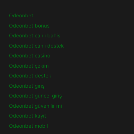
Odeonbet
Odeonbet bonus
Odeonbet canlı bahis
Odeonbet canlı destek
Odeonbet casino
Odeonbet çekim
Odeonbet destek
Odeonbet giriş
Odeonbet güncel giriş
Odeonbet güvenilir mi
Odeonbet kayıt
Odeonbet mobil