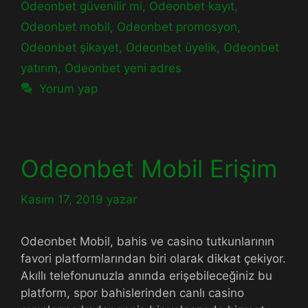
Odeonbet güvenilir mi
,
Odeonbet kayıt
,
Odeonbet mobil
,
Odeonbet promosyon
,
Odeonbet şikayet
,
Odeonbet üyelik
,
Odeonbet
yatırım
,
Odeonbet yeni adres
Yorum yap
Odeonbet Mobil Erişim
Kasım 17, 2019
yazar
Odeonbet Mobil, bahis ve casino tutkunlarının
favori platformlarından biri olarak dikkat çekiyor.
Akıllı telefonunuzla anında erişebileceğiniz bu
platform, spor bahislerinden canlı casino