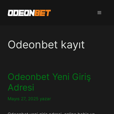
İçeriğe
atla
Menü
Odeonbet kayıt
Odeonbet Yeni Giriş
Adresi
Mayıs 27, 2025
yazar