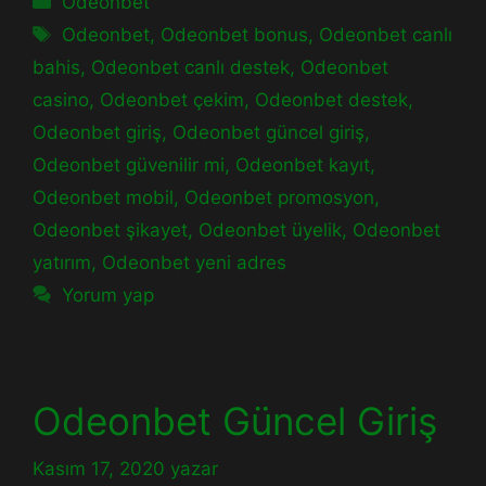
Odeonbet
Etiketler
Odeonbet
,
Odeonbet bonus
,
Odeonbet canlı
bahis
,
Odeonbet canlı destek
,
Odeonbet
casino
,
Odeonbet çekim
,
Odeonbet destek
,
Odeonbet giriş
,
Odeonbet güncel giriş
,
Odeonbet güvenilir mi
,
Odeonbet kayıt
,
Odeonbet mobil
,
Odeonbet promosyon
,
Odeonbet şikayet
,
Odeonbet üyelik
,
Odeonbet
yatırım
,
Odeonbet yeni adres
Yorum yap
Odeonbet Güncel Giriş
Kasım 17, 2020
yazar