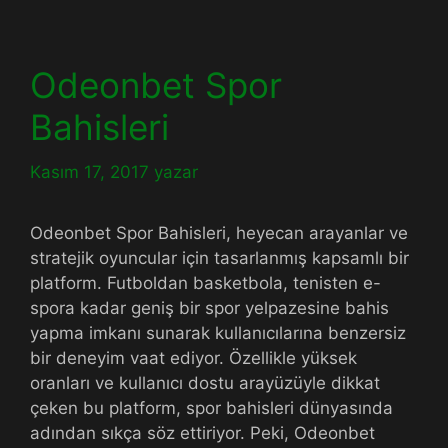
Odeonbet Spor
Bahisleri
Kasım 17, 2017
yazar
Odeonbet Spor Bahisleri, heyecan arayanlar ve
stratejik oyuncular için tasarlanmış kapsamlı bir
platform. Futboldan basketbola, tenisten e-
spora kadar geniş bir spor yelpazesine bahis
yapma imkanı sunarak kullanıcılarına benzersiz
bir deneyim vaat ediyor. Özellikle yüksek
oranları ve kullanıcı dostu arayüzüyle dikkat
çeken bu platform, spor bahisleri dünyasında
adından sıkça söz ettiriyor. Peki, Odeonbet