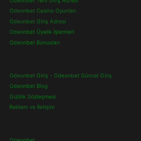
Odeonbet Yeni Giriş Adresi
Odeonbet Casino Oyunları
Odeonbet Giriş Adresi
Odeonbet Üyelik İşlemleri
Odeonbet Bonusları
Odeonbet Giriş - Odeonbet Güncel Giriş
Odeonbet Blog
Gizlilik Sözleşmesi
Reklam ve İletişim
Odeonbet