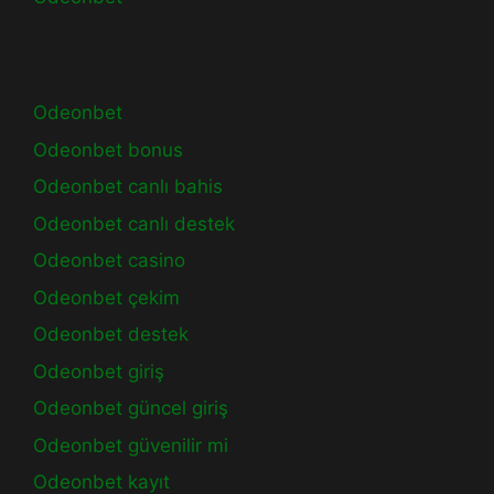
Odeonbet
Odeonbet bonus
Odeonbet canlı bahis
Odeonbet canlı destek
Odeonbet casino
Odeonbet çekim
Odeonbet destek
Odeonbet giriş
Odeonbet güncel giriş
Odeonbet güvenilir mi
Odeonbet kayıt