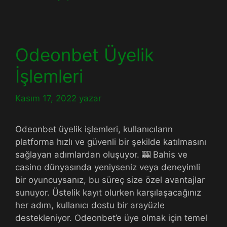
Odeonbet Üyelik
İşlemleri
Kasım 17, 2022
yazar
Odeonbet üyelik işlemleri, kullanıcıların
platforma hızlı ve güvenli bir şekilde katılmasını
sağlayan adımlardan oluşuyor. 🎰 Bahis ve
casino dünyasında yeniyseniz veya deneyimli
bir oyuncuysanız, bu süreç size özel avantajlar
sunuyor. Üstelik kayıt olurken karşılaşacağınız
her adım, kullanıcı dostu bir arayüzle
destekleniyor. Odeonbet’e üye olmak için temel