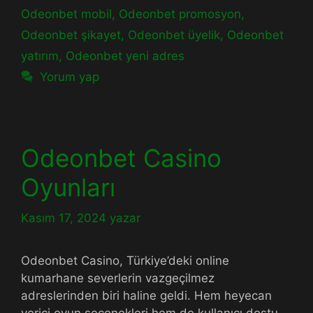
Odeonbet mobil
,
Odeonbet promosyon
,
Odeonbet şikayet
,
Odeonbet üyelik
,
Odeonbet
yatırım
,
Odeonbet yeni adres
Yorum yap
Odeonbet Casino
Oyunları
Kasım 17, 2024
yazar
Odeonbet Casino, Türkiye’deki online
kumarhane severlerin vazgeçilmez
adreslerinden biri haline geldi. Hem heyecan