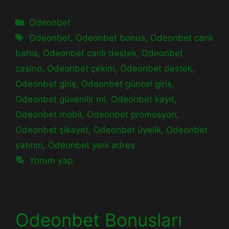
Kategoriler
Odeonbet
Etiketler
Odeonbet
,
Odeonbet bonus
,
Odeonbet canlı
bahis
,
Odeonbet canlı destek
,
Odeonbet
casino
,
Odeonbet çekim
,
Odeonbet destek
,
Odeonbet giriş
,
Odeonbet güncel giriş
,
Odeonbet güvenilir mi
,
Odeonbet kayıt
,
Odeonbet mobil
,
Odeonbet promosyon
,
Odeonbet şikayet
,
Odeonbet üyelik
,
Odeonbet
yatırım
,
Odeonbet yeni adres
Yorum yap
Odeonbet Bonusları