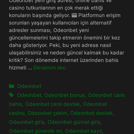
Odeonbet yeni giriş adresi, online bahis ve
casino tutkunlarının en çok merak ettiği
konuların başında geliyor. 🎰 Platformun erişim
sorunları yaşayan kullanıcıları için alternatif
adresler sunması, Odeonbet yeni
güncellemelerini takip etmenin önemini bir kez
daha gösteriyor. Peki, bu yeni adrese nasıl
ulaşabilirsiniz ve neden güncel kalmak bu kadar
kritik? Son dönemde internet üzerinden bahis
hizmeti …
Devamını oku
Kategoriler
Odeonbet
Etiketler
Odeonbet
,
Odeonbet bonus
,
Odeonbet canlı
bahis
,
Odeonbet canlı destek
,
Odeonbet
casino
,
Odeonbet çekim
,
Odeonbet destek
,
Odeonbet giriş
,
Odeonbet güncel giriş
,
Odeonbet güvenilir mi
,
Odeonbet kayıt
,