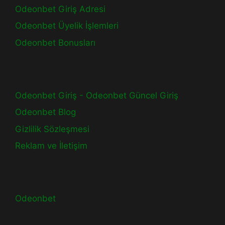
Odeonbet Giriş Adresi
Odeonbet Üyelik İşlemleri
Odeonbet Bonusları
Odeonbet Giriş - Odeonbet Güncel Giriş
Odeonbet Blog
Gizlilik Sözleşmesi
Reklam ve İletişim
Odeonbet