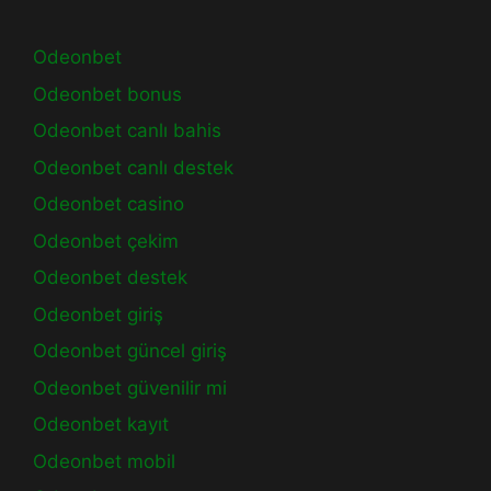
Odeonbet
Odeonbet bonus
Odeonbet canlı bahis
Odeonbet canlı destek
Odeonbet casino
Odeonbet çekim
Odeonbet destek
Odeonbet giriş
Odeonbet güncel giriş
Odeonbet güvenilir mi
Odeonbet kayıt
Odeonbet mobil