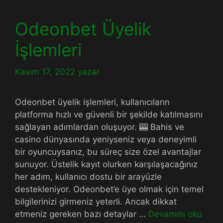
Odeonbet Üyelik
İşlemleri
Kasım 17, 2022
yazar
Odeonbet üyelik işlemleri, kullanıcıların
platforma hızlı ve güvenli bir şekilde katılmasını
sağlayan adımlardan oluşuyor. 🎰 Bahis ve
casino dünyasında yeniyseniz veya deneyimli
bir oyuncuysanız, bu süreç size özel avantajlar
sunuyor. Üstelik kayıt olurken karşılaşacağınız
her adım, kullanıcı dostu bir arayüzle
destekleniyor. Odeonbet’e üye olmak için temel
bilgilerinizi girmeniz yeterli. Ancak dikkat
etmeniz gereken bazı detaylar …
Devamını oku