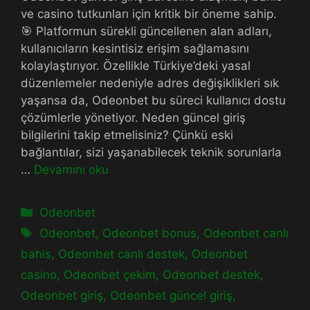
ve casino tutkunları için kritik bir öneme sahip.
🎯 Platformun sürekli güncellenen alan adları,
kullanıcıların kesintisiz erişim sağlamasını
kolaylaştırıyor. Özellikle Türkiye’deki yasal
düzenlemeler nedeniyle adres değişiklikleri sık
yaşansa da, Odeonbet bu süreci kullanıcı dostu
çözümlerle yönetiyor. Neden güncel giriş
bilgilerini takip etmelisiniz? Çünkü eski
bağlantılar, sizi yaşanabilecek teknik sorunlarla
…
Devamını oku
Kategoriler
Odeonbet
Etiketler
Odeonbet
,
Odeonbet bonus
,
Odeonbet canlı
bahis
,
Odeonbet canlı destek
,
Odeonbet
casino
,
Odeonbet çekim
,
Odeonbet destek
,
Odeonbet giriş
,
Odeonbet güncel giriş
,