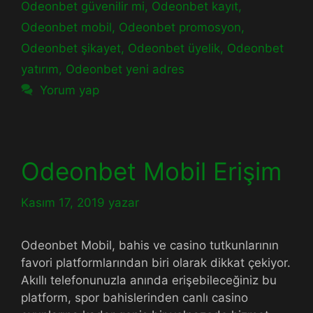
Odeonbet güvenilir mi
,
Odeonbet kayıt
,
Odeonbet mobil
,
Odeonbet promosyon
,
Odeonbet şikayet
,
Odeonbet üyelik
,
Odeonbet
yatırım
,
Odeonbet yeni adres
Yorum yap
Odeonbet Mobil Erişim
Kasım 17, 2019
yazar
Odeonbet Mobil, bahis ve casino tutkunlarının
favori platformlarından biri olarak dikkat çekiyor.
Akıllı telefonunuzla anında erişebileceğiniz bu
platform, spor bahislerinden canlı casino