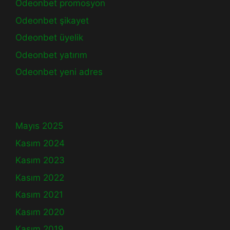
Odeonbet promosyon
Odeonbet şikayet
Odeonbet üyelik
Odeonbet yatırım
Odeonbet yeni adres
Mayıs 2025
Kasım 2024
Kasım 2023
Kasım 2022
Kasım 2021
Kasım 2020
Kasım 2019